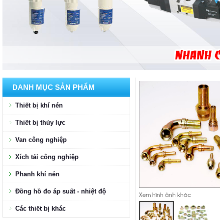
DANH MỤC SẢN PHẨM
Thiết bị khí nén
Thiết bị thủy lực
Van công nghiệp
Xích tải công nghiệp
Phanh khí nén
Đồng hồ đo áp suất - nhiệt độ
Xem hình ảnh khác
Các thiết bị khác