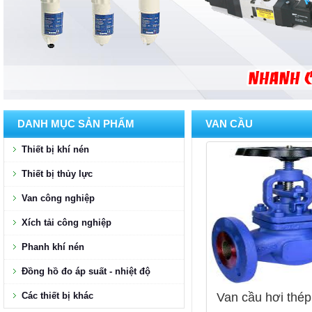
DANH MỤC SẢN PHẨM
VAN CẦU
Thiết bị khí nén
Thiết bị thủy lực
Van công nghiệp
Xích tải công nghiệp
Phanh khí nén
Đồng hồ đo áp suất - nhiệt độ
Các thiết bị khác
Van cầu hơi thép,