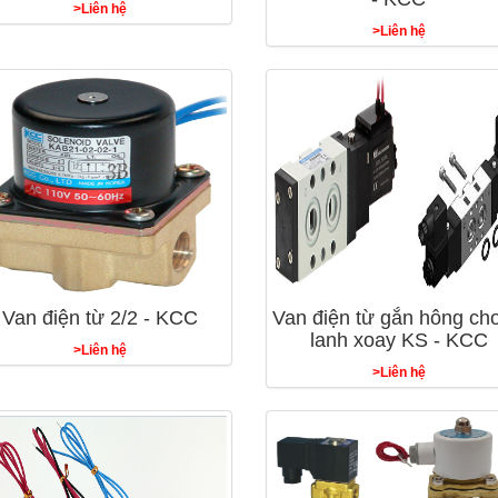
>Liên hệ
>Liên hệ
Van điện từ 2/2 - KCC
Van điện từ gắn hông cho
lanh xoay KS - KCC
>Liên hệ
>Liên hệ