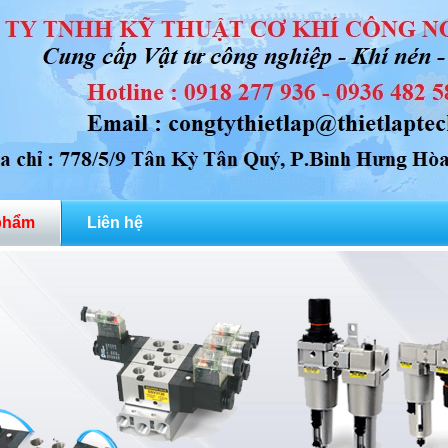
phẩm
Liên hệ