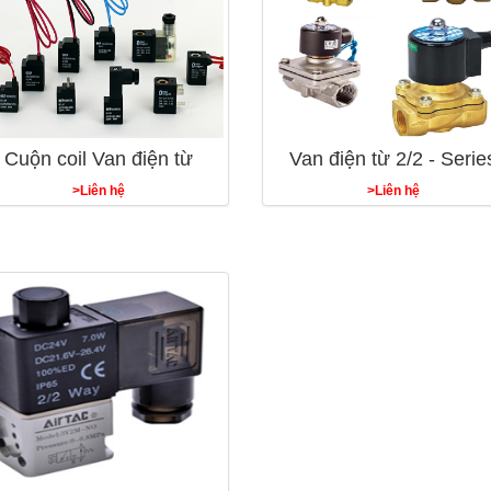
Cuộn coil Van điện từ
Van điện từ 2/2 - Serie
>Liên hệ
>Liên hệ