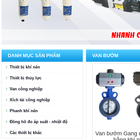
DANH MỤC SẢN PHẨM
VAN BƯỚM
Thiết bị khí nén
Thiết bị thủy lực
Van công nghiệp
Xích tải công nghiệp
Phanh khí nén
Đồng hồ đo áp suất - nhiệt độ
Các thiết bị khác
Van bướm Gang đ
bằng khí 