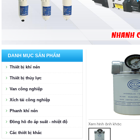
DANH MỤC SẢN PHẨM
Thiết bị khí nén
Thiết bị thủy lực
Van công nghiệp
Xích tải công nghiệp
Phanh khí nén
Đồng hồ đo áp suất - nhiệt độ
Xem hình ảnh khác
Các thiết bị khác