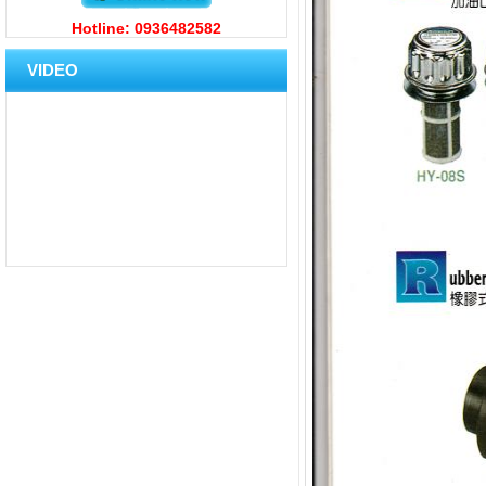
Hotline: 0936482582
VIDEO