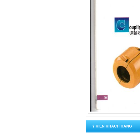
Ý KIẾN KHÁCH HÀNG